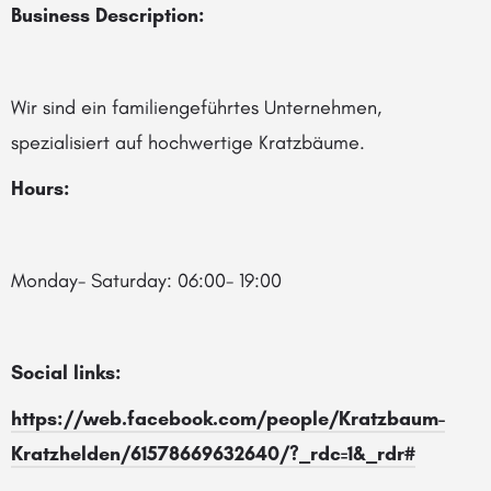
Business Description:
Wir sind ein familiengeführtes Unternehmen,
spezialisiert auf hochwertige Kratzbäume.
Hours:
Monday- Saturday: 06:00- 19:00
Social links:
https://web.facebook.com/people/Kratzbaum-
Kratzhelden/61578669632640/?_rdc=1&_rdr#