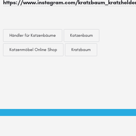
https://www.instagram.com/kratzbaum_kratzhelde
Händler für Katzenbäume
Katzenbaum
Katzenmöbel Online Shop
Kratzbaum