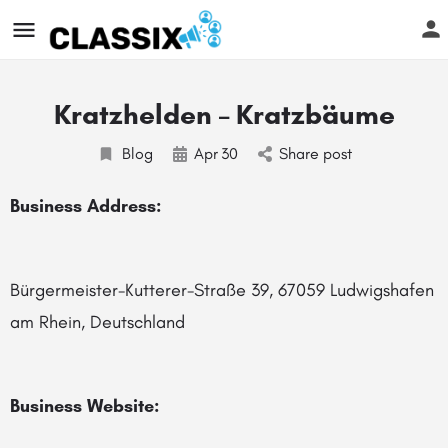
Kratzhelden – Kratzbäume
Blog
Apr
30
Share post
Business Address:
Bürgermeister-Kutterer-Straße 39, 67059 Ludwigshafen
am Rhein, Deutschland
Business Website: