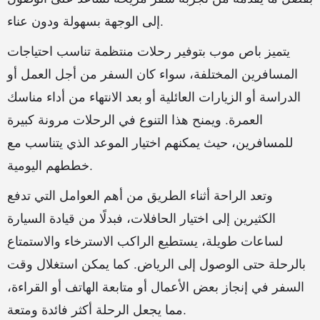
إلى الوجهة بسهولة ودون عناء.
يتميز باص موب بتوفير رحلات منتظمة تناسب احتياجات
المسافرين المختلفة، سواء كان السفر من أجل العمل أو
الدراسة أو الزيارات العائلية أو بعد الانتهاء من أداء مناسك
العمرة. ويمنح هذا التنوع في الرحلات مرونة كبيرة
للمسافرين، حيث يمكنهم اختيار الموعد الذي يتناسب مع
خططهم اليومية.
وتعد الراحة أثناء الطريق من أهم العوامل التي تدفع
الكثيرين إلى اختيار الحافلات، فبدلًا من قيادة السيارة
لساعات طويلة، يستطيع الراكب الاسترخاء والاستمتاع
بالرحلة حتى الوصول إلى الرياض. كما يمكن استغلال وقت
السفر في إنجاز بعض الأعمال أو متابعة الهاتف أو القراءة،
مما يجعل الرحلة أكثر فائدة ومتعة.