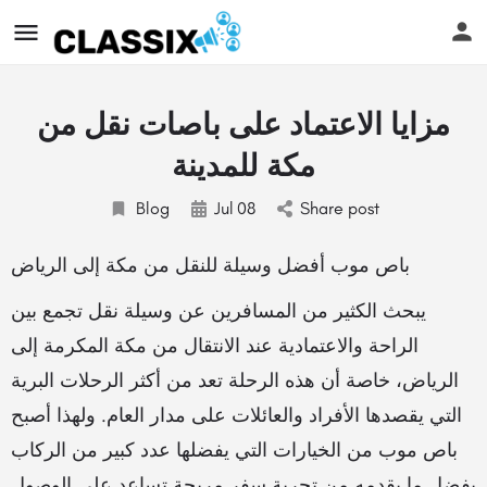
مزايا الاعتماد على باصات نقل من
مكة للمدينة
Blog
Jul
08
Share post
باص موب أفضل وسيلة للنقل من مكة إلى الرياض
يبحث الكثير من المسافرين عن وسيلة نقل تجمع بين
الراحة والاعتمادية عند الانتقال من مكة المكرمة إلى
الرياض، خاصة أن هذه الرحلة تعد من أكثر الرحلات البرية
التي يقصدها الأفراد والعائلات على مدار العام. ولهذا أصبح
باص موب من الخيارات التي يفضلها عدد كبير من الركاب
بفضل ما يقدمه من تجربة سفر مريحة تساعد على الوصول