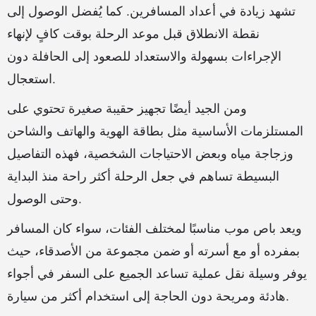
تشهد زيادة في أعداد المسافرين. كما يُفضل الوصول إلى
نقطة الانطلاق قبل موعد الرحلة بوقت كافٍ لإنهاء
الإجراءات بسهولة والاستعداد للصعود إلى الحافلة دون
استعجال.
ومن الجيد أيضًا تجهيز حقيبة صغيرة تحتوي على
المستلزمات الأساسية مثل بطاقة الهوية والهاتف والشاحن
وزجاجة مياه وبعض الاحتياجات الشخصية، فهذه التفاصيل
البسيطة تساهم في جعل الرحلة أكثر راحة منذ البداية
وحتى الوصول.
ويعد باص موب مناسبًا لمختلف الفئات، سواء كان المسافر
بمفرده أو مع أسرته أو ضمن مجموعة من الأصدقاء، حيث
يوفر وسيلة نقل عملية تساعد الجميع على السفر في أجواء
هادئة ومريحة دون الحاجة إلى استخدام أكثر من سيارة.