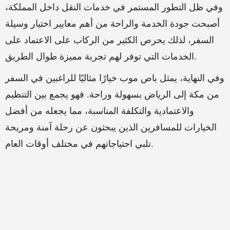
وفي ظل التطور المستمر في خدمات النقل داخل المملكة،
أصبحت جودة الخدمة والراحة من أهم معايير اختيار وسيلة
السفر، لذلك يحرص الكثير من الركاب على الاعتماد على
الخدمات التي توفر لهم تجربة مميزة طوال الطريق.
وفي النهاية، يمثل باص موب خيارًا مثاليًا للراغبين في السفر
من مكة إلى الرياض بسهولة وراحة. فهو يجمع بين التنظيم
والاعتمادية والتكلفة المناسبة، مما يجعله من أفضل
الخيارات للمسافرين الذين يبحثون عن رحلة آمنة ومريحة
تلبي احتياجاتهم في مختلف أوقات العام.