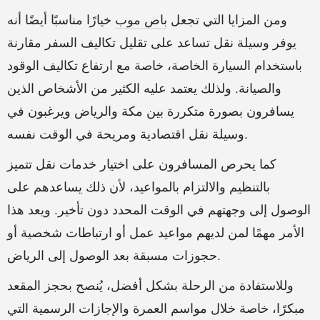
ومن المزايا التي تجعل
باص موب
خيارًا مناسبًا أيضًا أنه
يوفر وسيلة نقل تساعد على تقليل تكاليف السفر مقارنة
باستخدام السيارة الخاصة، خاصة مع ارتفاع تكاليف الوقود
والصيانة. ولذلك يعتمد عليه الكثير من الأشخاص الذين
يسافرون بصورة متكررة بين مكة والرياض ويرغبون في
وسيلة نقل اقتصادية ومريحة في الوقت نفسه.
كما يحرص المسافرون على اختيار خدمات نقل تتميز
بالتنظيم والالتزام بالمواعيد، لأن ذلك يساعدهم على
الوصول إلى وجهتهم في الوقت المحدد دون تأخير. ويعد هذا
الأمر مهمًا لمن لديهم مواعيد عمل أو ارتباطات شخصية أو
حجوزات مسبقة بعد الوصول إلى الرياض.
وللاستفادة من الرحلة بشكل أفضل، يُنصح بحجز المقعد
مبكرًا، خاصة خلال مواسم العمرة والإجازات الرسمية التي